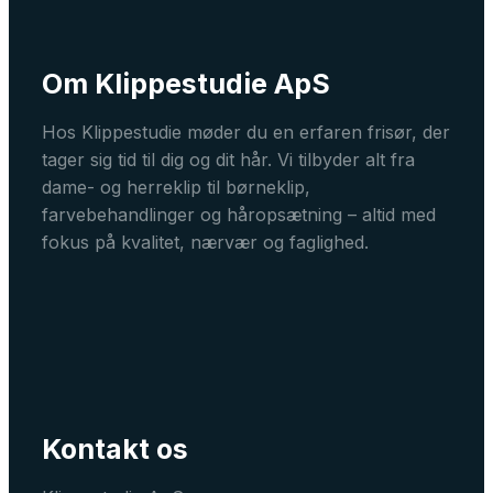
Om Klippestudie ApS
Hos Klippestudie møder du en erfaren frisør, der
tager sig tid til dig og dit hår. Vi tilbyder alt fra
dame- og herreklip til børneklip,
farvebehandlinger og håropsætning – altid med
fokus på kvalitet, nærvær og faglighed.
Kontakt os