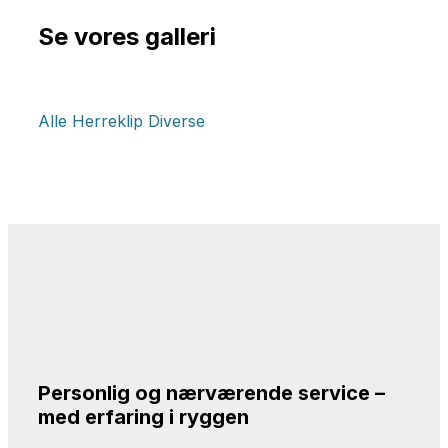
Se vores galleri
Alle
Herreklip
Diverse
Personlig og nærværende service –
med erfaring i ryggen