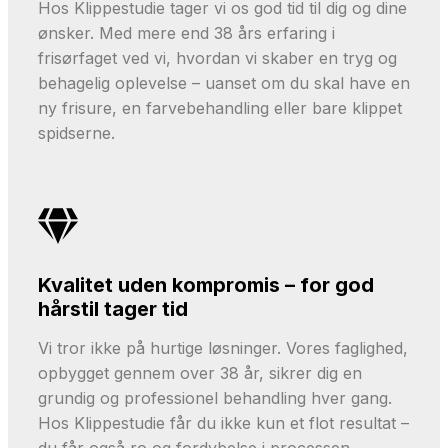
Hos Klippestudie tager vi os god tid til dig og dine
ønsker. Med mere end 38 års erfaring i
frisørfaget ved vi, hvordan vi skaber en tryg og
behagelig oplevelse – uanset om du skal have en
ny frisure, en farvebehandling eller bare klippet
spidserne.
Kvalitet uden kompromis – for god
hårstil tager tid
Vi tror ikke på hurtige løsninger. Vores faglighed,
opbygget gennem over 38 år, sikrer dig en
grundig og professionel behandling hver gang.
Hos Klippestudie får du ikke kun et flot resultat –